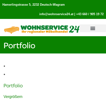
Hamerlingstrasse 5, 2232 Deutsch-Wagram
info
@wohnservice24.at
|
+43 660 / 905 19 72
Portfolio
Portfolio
Vergrößern